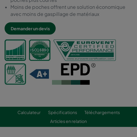
Moins de poches offrent une solution économique
avec moins de gaspillage de matériaux
Demander un devis
Calculateur
Spécifications
Téléchargements
Articles en relation