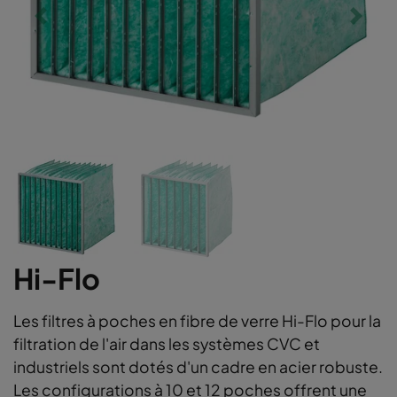
Hi-Flo
Les filtres à poches en fibre de verre Hi-Flo pour la
filtration de l'air dans les systèmes CVC et
industriels sont dotés d'un cadre en acier robuste.
Les configurations à 10 et 12 poches offrent une