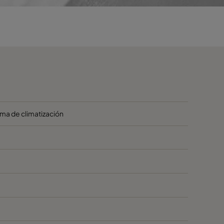
tema de climatización