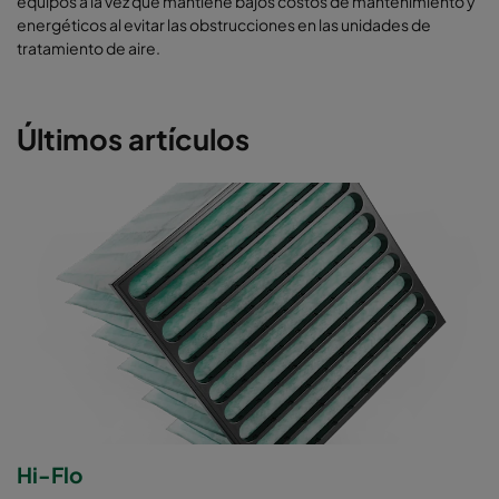
equipos a la vez que mantiene bajos costos de mantenimiento y
energéticos al evitar las obstrucciones en las unidades de
tratamiento de aire.
Últimos artículos
Hi-Flo