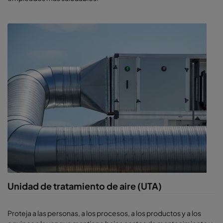
Unidad de tratamiento de aire (UTA)
Proteja a las personas, a los procesos, a los productos y a los