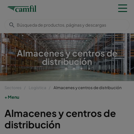
Almacenes y centros de
distribución
Sectores
Logística
Almacenes y centros de distribución
Menu
Almacenes y centros de
distribución