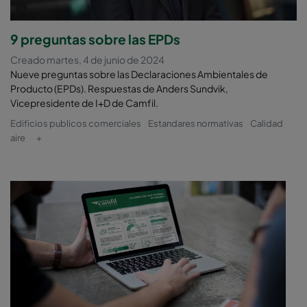
9 preguntas sobre las EPDs
Creado martes, 4 de junio de 2024
Nueve preguntas sobre las Declaraciones Ambientales de
Producto (EPDs). Respuestas de Anders Sundvik,
Vicepresidente de I+D de Camfil.
Edificios publicos comerciales
Estandares normativas
Calidad
aire
+