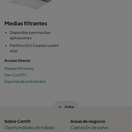
Medias filtrantes
Disponible para muchas
aplicaciones
Prefiltro (ISO Coarse) o paint
stop
Acceso Directo
Medias Filtrantes
Fan-Coil ZPV
Espumas de poliuretano
Arriba
Sobre Camfil
Areas de negocio
Oportunidades de trabajo
Captación de polvo