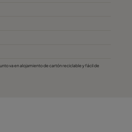
junto va en alojamiento de cartón reciclable y fácil de