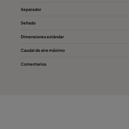
Separador
Sellado
Dimensiones estándar
Caudal de aire máximo
Comentarios