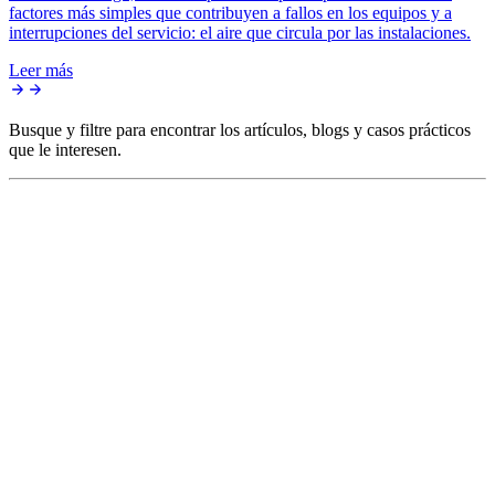
factores más simples que contribuyen a fallos en los equipos y a
interrupciones del servicio: el aire que circula por las instalaciones.
Leer más
Busque y filtre para encontrar los artículos, blogs y casos prácticos
que le interesen.