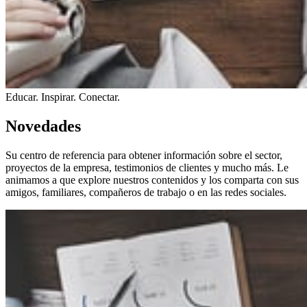
Educar. Inspirar. Conectar.
Novedades
Su centro de referencia para obtener información sobre el sector,
proyectos de la empresa, testimonios de clientes y mucho más. Le
animamos a que explore nuestros contenidos y los comparta con sus
amigos, familiares, compañeros de trabajo o en las redes sociales.