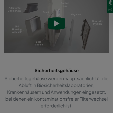
Sicherheitsgehäuse
Sicherheitsgehäuse werden hauptsächlich für die
Abluft in Biosicherheitslaboratorien,
Krankenhäusern und Anwendungen eingesetzt,
bei denen ein kontaminationsfreier Filterwechsel
erforderlich ist.