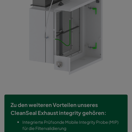
Zu den weiteren Vorteilen unseres
CleanSeal Exhaust integrity gehören:
Integrierte Prüfsonde Mobile Integrity Probe (MIP)
für die Filtervalidierung