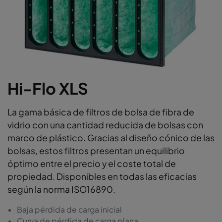
Hi-Flo XLS
La gama básica de filtros de bolsa de fibra de
vidrio con una cantidad reducida de bolsas con
marco de plástico. Gracias al diseño cónico de las
bolsas, estos filtros presentan un equilibrio
óptimo entre el precio y el coste total de
propiedad. Disponibles en todas las eficacias
según la norma ISO16890.
Baja pérdida de carga inicial
Curva de pérdida de carga plana