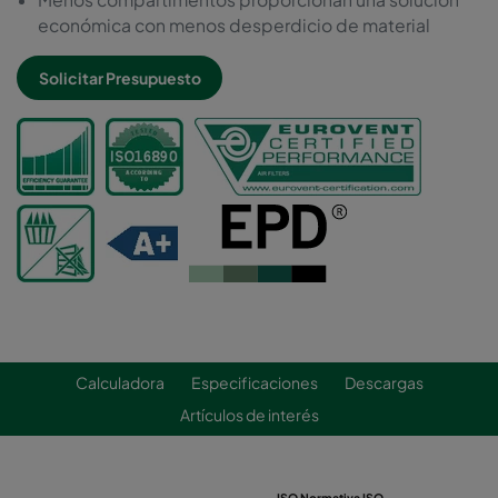
económica con menos desperdicio de material
Solicitar Presupuesto
Calculadora
Especificaciones
Descargas
Artículos de interés
ISO Normativa ISO