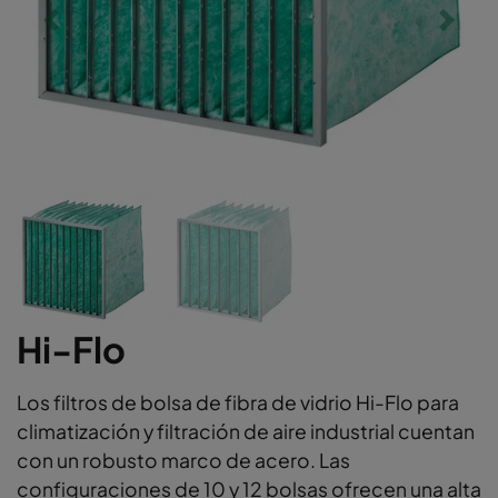
Hi-Flo
Los filtros de bolsa de fibra de vidrio Hi-Flo para
climatización y filtración de aire industrial cuentan
con un robusto marco de acero. Las
configuraciones de 10 y 12 bolsas ofrecen una alta