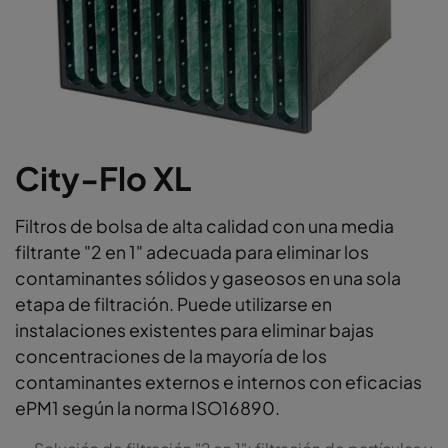
City-Flo XL
Filtros de bolsa de alta calidad con una media
filtrante "2 en 1" adecuada para eliminar los
contaminantes sólidos y gaseosos en una sola
etapa de filtración. Puede utilizarse en
instalaciones existentes para eliminar bajas
concentraciones de la mayoría de los
contaminantes externos e internos con eficacias
ePM1 según la norma ISO16890.