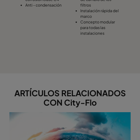
Anti - condensación
filtros
Instalación rápida del
marco
Concepto modular
para todas las
instalaciones
ARTÍCULOS RELACIONADOS
CON City-Flo