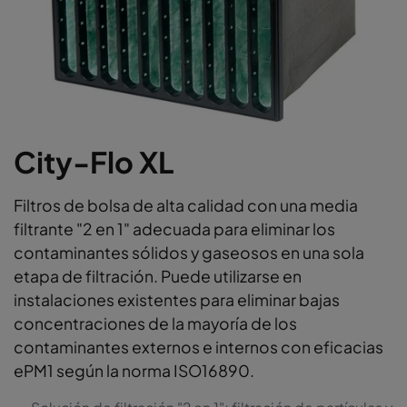
City-Flo XL
Filtros de bolsa de alta calidad con una media
filtrante "2 en 1" adecuada para eliminar los
contaminantes sólidos y gaseosos en una sola
etapa de filtración. Puede utilizarse en
instalaciones existentes para eliminar bajas
concentraciones de la mayoría de los
contaminantes externos e internos con eficacias
ePM1 según la norma ISO16890.