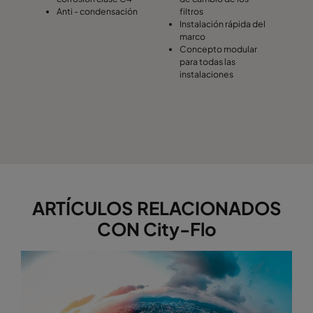
Anti - condensación
filtros
Instalación rápida del
marco
Concepto modular
para todas las
instalaciones
ARTÍCULOS RELACIONADOS
CON City-Flo