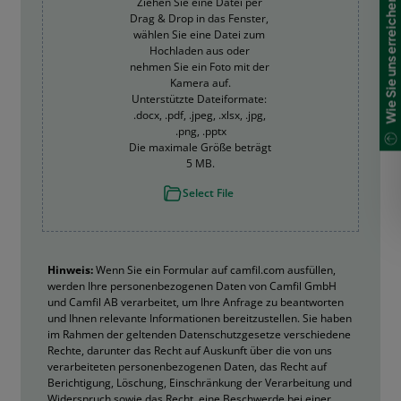
Wie Sie uns erreichen