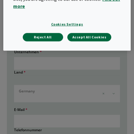
more
Cookies Settings
Reject All
Accept All Cookies