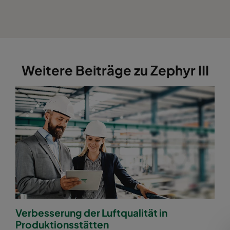
Weitere Beiträge zu Zephyr III
Verbesserung der Luftqualität in
Produktionsstätten