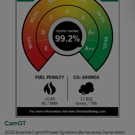
CamGT
2020 brachte Camfil Power Systems die neueste Generation