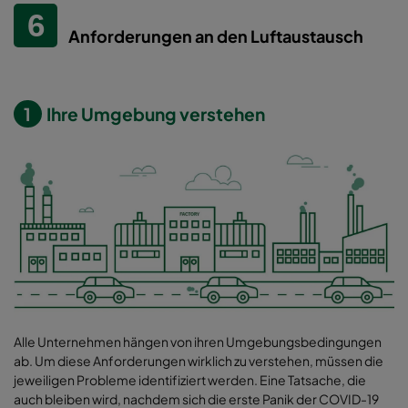
Anforderungen an den Luftaustausch
1
Ihre Umgebung verstehen
Alle Unternehmen hängen von ihren Umgebungsbedingungen
ab. Um diese Anforderungen wirklich zu verstehen, müssen die
jeweiligen Probleme identifiziert werden. Eine Tatsache, die
auch bleiben wird, nachdem sich die erste Panik der COVID-19