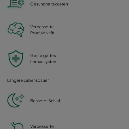
Gesundheitskosten
Verbesserte
Produktivität
Gesteigertes
Immunsystem
Längere Lebensdauer
Besserer Schlaf
Verbesserte