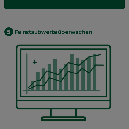
5
Feinstaubwerte überwachen