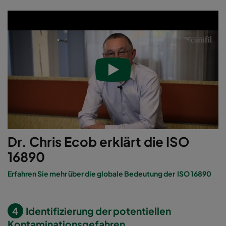
Dr. Chris Ecob erklärt die ISO
16890
Erfahren Sie mehr über die globale Bedeutung der ISO 16890
4
Identifizierung der potentiellen
Kontaminationsgefahren