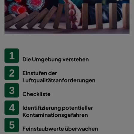
Die Umgebung verstehen
Einstufen der
Luftqualitätsanforderungen
Checkliste
Identifizierung potentieller
Kontaminationsgefahren
Feinstaubwerte überwachen