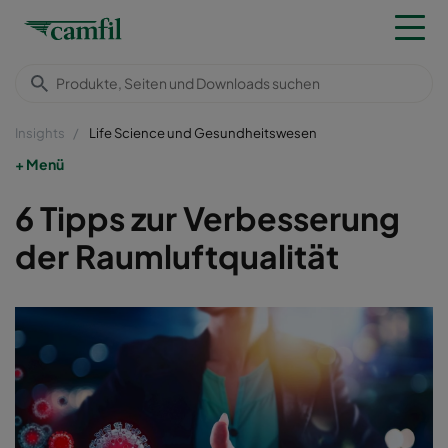
Insights
Life Science und Gesundheitswesen
Menü
6 Tipps zur Verbesserung
der Raumluftqualität