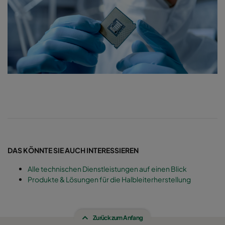
DAS KÖNNTE SIE AUCH INTERESSIEREN
Alle technischen Dienstleistungen auf einen Blick
Produkte & Lösungen für die Halbleiterherstellung
Zurück zum Anfang