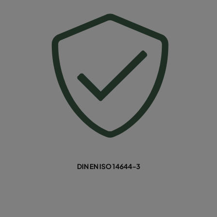
DIN EN ISO 14644-3