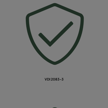
VDI 2083-3