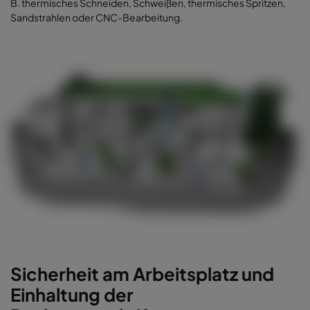
B. thermisches Schneiden, Schweißen, thermisches Spritzen,
Sandstrahlen oder CNC-Bearbeitung.
Sicherheit am Arbeitsplatz und
Einhaltung der