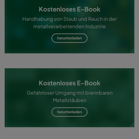
Kostenloses E-Book
Handhabung von Staub und Rauch in der
metallverarbeitenden Industrie
herunterladen
Kostenloses E-Book
Gefahrloser Umgang mit brennbaren
Metallstäuben
herunterladen