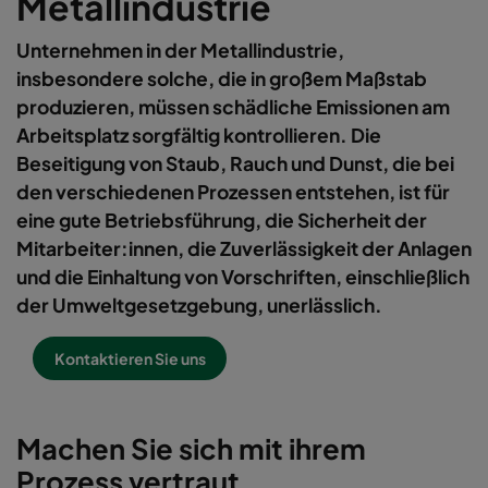
Metallindustrie
Unternehmen in der Metallindustrie,
insbesondere solche, die in großem Maßstab
produzieren, müssen schädliche Emissionen am
Arbeitsplatz sorgfältig kontrollieren. Die
Beseitigung von Staub, Rauch und Dunst, die bei
den verschiedenen Prozessen entstehen, ist für
eine gute Betriebsführung, die Sicherheit der
Mitarbeiter:innen, die Zuverlässigkeit der Anlagen
und die Einhaltung von Vorschriften, einschließlich
der Umweltgesetzgebung, unerlässlich.
Kontaktieren Sie uns
Machen Sie sich mit ihrem
Prozess vertraut