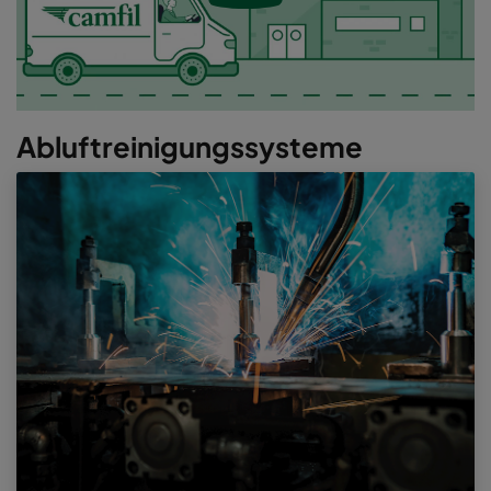
Abluftreinigungssysteme