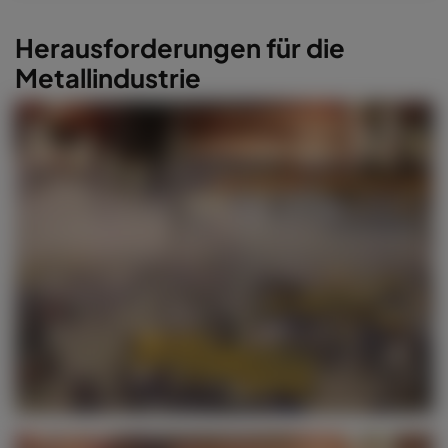
Herausforderungen für die
Metallindustrie