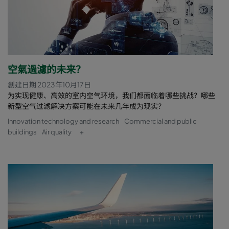
空氣過濾的未来？
創建日期 2023年10月17日
为实现健康、高效的室内空气环境，我们都面临着哪些挑战？哪些
新型空气过滤解决方案可能在未来几年成为现实？
Innovation technology and research
Commercial and public
buildings
Air quality
+