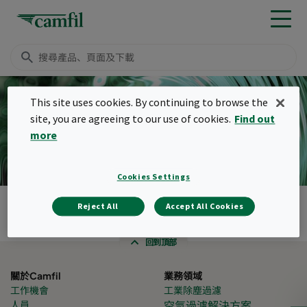
This site uses cookies. By continuing to browse the
site, you are agreeing to our use of cookies.
Find out
反吹空氣濾網
more
Cookies Settings
產品
Reject All
Accept All Cookies
Menu
回到頂部
關於Camfil
業務領域
工作機會
工業除塵過濾
人員
空氣過濾解決方案