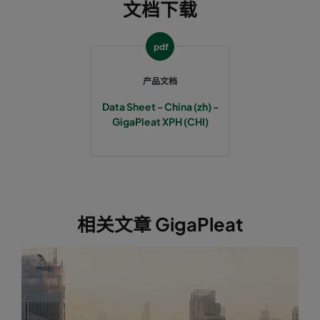
文档下载
pdf
产品文档
Data Sheet - China (zh) -
GigaPleat XPH (CHI)
相关文章 GigaPleat