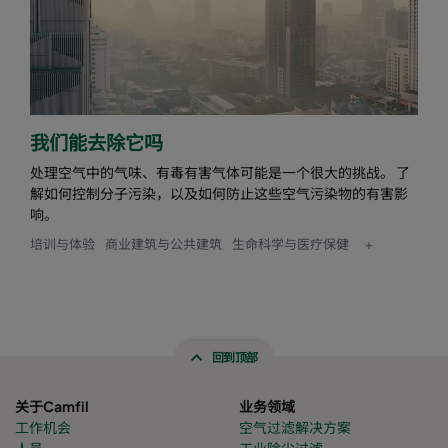
我们能去除它吗
处理空气中的气味、有毒有害气体可能是一个很大的挑战。 了
解如何控制分子污染，以及如何防止这些空气污染物的有害影
响。
培训与体验
商业建筑与公共建筑
生命科学与医疗保健
+
回到顶部
关于Camfil
业务领域
工作机会
空气过滤解决方案