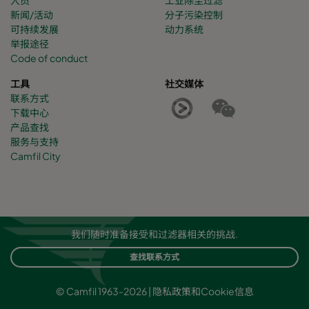
人员
工业除尘过滤
新闻/活动
分子污染控制
可持续发展
动力系统
举报途径
Code of conduct
工具
社交媒体
联系方式
下载中心
产品查找
服务与支持
Camfil City
我们随时准备接受和过滤器相关的挑战.
查找联系方式
© Camfil 1963-2026 |
隐私政策和Cookie信息