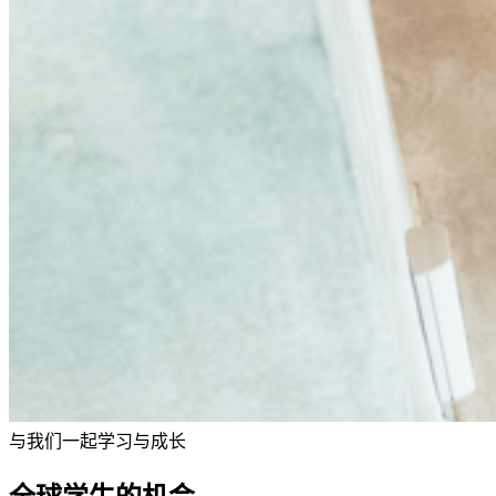
与我们一起学习与成长