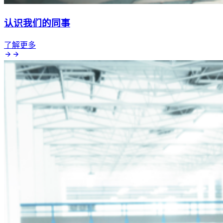
认识我们的同事
了解更多