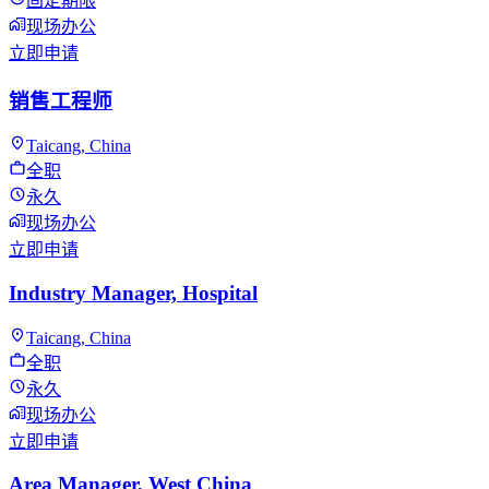
固定期限
现场办公
立即申请
销售工程师
Taicang, China
全职
永久
现场办公
立即申请
Industry Manager, Hospital
Taicang, China
全职
永久
现场办公
立即申请
Area Manager, West China