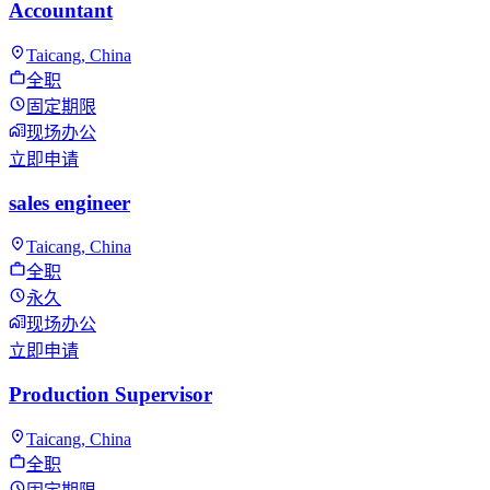
Accountant
Taicang, China
全职
固定期限
现场办公
立即申请
sales engineer
Taicang, China
全职
永久
现场办公
立即申请
Production Supervisor
Taicang, China
全职