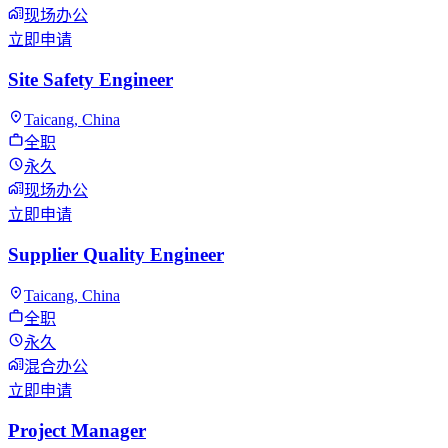
现场办公
立即申请
Site Safety Engineer
Taicang, China
全职
永久
现场办公
立即申请
Supplier Quality Engineer
Taicang, China
全职
永久
混合办公
立即申请
Project Manager