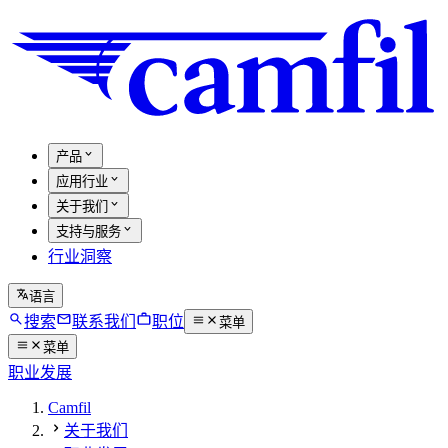
产品
应用行业
关于我们
支持与服务
行业洞察
语言
搜索
联系我们
职位
菜单
菜单
职业发展
Camfil
关于我们