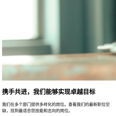
携手共进，我们能够实现卓越目标
我们在多个部门提供多样化的岗位。查看我们的最新职位空
缺，找到最适合您技能和志向的岗位。