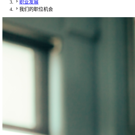
职业发展
我们的职位机会