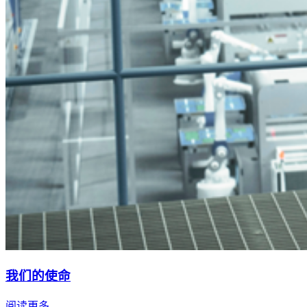
我们的使命
阅读更多