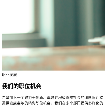
职业发展
我们的职位机会
希望加入一个致力于创新、卓越并积极影响社会的团队吗？欢
迎探索康斐尔的精彩职位机会。我们在多个部门提供多样化的