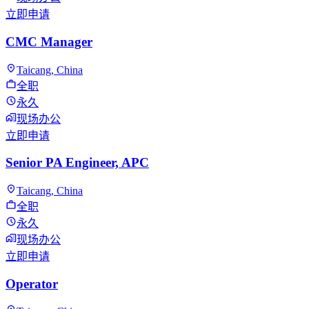
立即申请
CMC Manager
Taicang, China
全职
永久
现场办公
立即申请
Senior PA Engineer, APC
Taicang, China
全职
永久
现场办公
立即申请
Operator