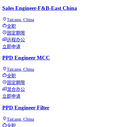
Sales Engineer-F&B-East China
Taicang, China
全职
固定期限
远程办公
立即申请
PPD Engineer MCC
Taicang, China
全职
固定期限
混合办公
立即申请
PPD Engineer Filter
Taicang, China
全职