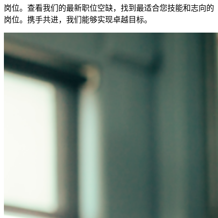
岗位。查看我们的最新职位空缺，找到最适合您技能和志向的
岗位。携手共进，我们能够实现卓越目标。