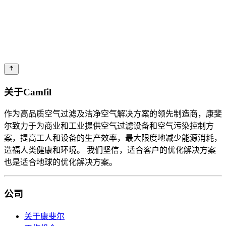
关于Camfil
作为高品质空气过滤及洁净空气解决方案的领先制造商，康斐
尔致力于为商业和工业提供空气过滤设备和空气污染控制方
案，提高工人和设备的生产效率，最大限度地减少能源消耗，
造福人类健康和环境。 我们坚信，适合客户的优化解决方案
也是适合地球的优化解决方案。
公司
关于康斐尔