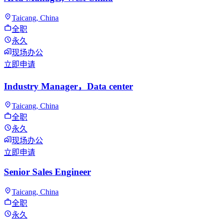
Taicang, China
全职
永久
现场办公
立即申请
Industry Manager，Data center
Taicang, China
全职
永久
现场办公
立即申请
Senior Sales Engineer
Taicang, China
全职
永久