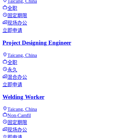
Taicang, China
全职
固定期限
现场办公
立即申请
Project Designing Engineer
Taicang, China
全职
永久
混合办公
立即申请
Welding Worker
Taicang, China
Non-Camfil
固定期限
现场办公
立即申请