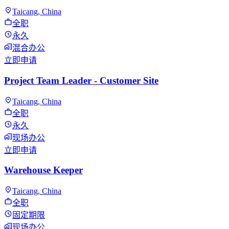
Taicang, China
全职
永久
混合办公
立即申请
Project Team Leader - Customer Site
Taicang, China
全职
永久
现场办公
立即申请
Warehouse Keeper
Taicang, China
全职
固定期限
现场办公