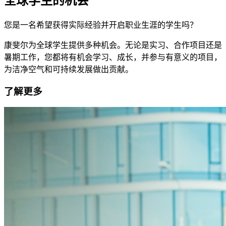
全球学生的机会
您是一名希望获得实际经验并开启职业生涯的学生吗？
康斐尔
为全球学生提供多种机会。无论是实习、合作项目还是
暑期工作，您都将有机会学习、成长，并参与有意义的项目，
为洁净空气和可持续发展做出贡献。
了解更多