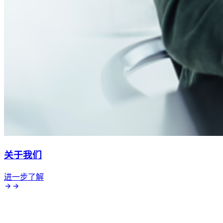
关于我们
进一步了解