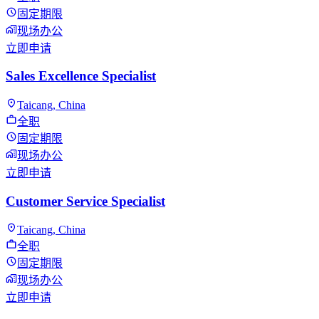
固定期限
现场办公
立即申请
Sales Excellence Specialist
Taicang, China
全职
固定期限
现场办公
立即申请
Customer Service Specialist
Taicang, China
全职
固定期限
现场办公
立即申请