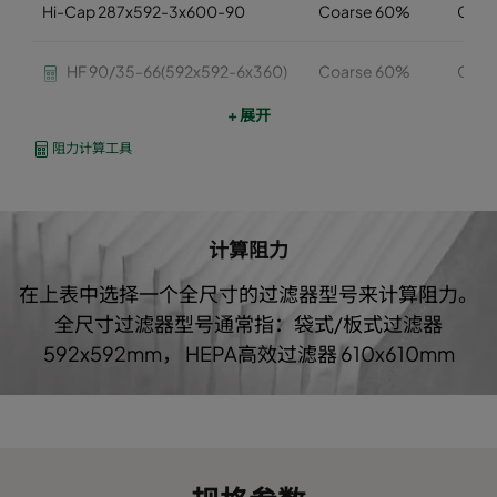
Hi-Cap 287x592-3x600-90
Coarse 60%
G4
HF 90/35-66(592x592-6x360)
Coarse 60%
G4
+ 展开
HF 90/35-56(490x592-5x360)
Coarse 60%
G4
阻力计算工具
HF 90/35-36(287x592-3x360)
Coarse 60%
G4
计算阻力
在上表中选择一个全尺寸的过滤器型号来计算阻力。
全尺寸过滤器型号通常指：袋式/板式过滤器
592x592mm， HEPA高效过滤器 610x610mm