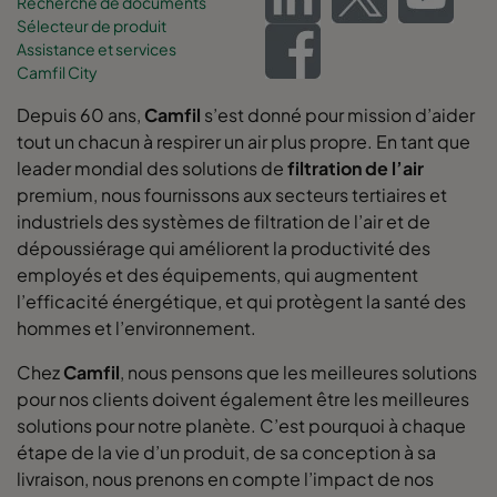
Recherche de documents
Sélecteur de produit
Assistance et services
Camfil City
Depuis 60 ans,
Camfil
s’est donné pour mission d’aider
tout un chacun à respirer un air plus propre. En tant que
leader mondial des solutions de
filtration de l’air
premium, nous fournissons aux secteurs tertiaires et
industriels des systèmes de filtration de l’air et de
dépoussiérage qui améliorent la productivité des
employés et des équipements, qui augmentent
l’efficacité énergétique, et qui protègent la santé des
hommes et l’environnement.
Chez
Camfil
, nous pensons que les meilleures solutions
pour nos clients doivent également être les meilleures
solutions pour notre planète. C’est pourquoi à chaque
étape de la vie d’un produit, de sa conception à sa
livraison, nous prenons en compte l’impact de nos