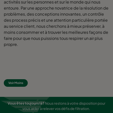
activités sur les personnes et sur le monde qui nous
entoure. Par une approche novatrice de la résolution de
problèmes, des conceptions innovantes, un contrôle
des process précis et une attention particulière portée
au service client, nous cherchons à mieux préserver, à
moins consommer et à trouver les meilleures façons de
faire pour que nous puissions tous respirer un air plus
propre.
Voir Moins
Vous êtes toujours là?
Nous restons à votre disposition pour
vous aider à relever vos défis de filtration.