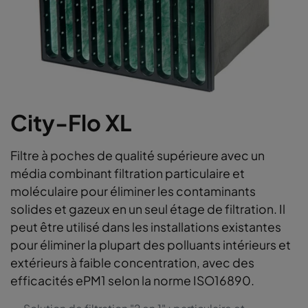
City-Flo XL
Filtre à poches de qualité supérieure avec un
média combinant filtration particulaire et
moléculaire pour éliminer les contaminants
solides et gazeux en un seul étage de filtration. Il
peut être utilisé dans les installations existantes
pour éliminer la plupart des polluants intérieurs et
extérieurs à faible concentration, avec des
efficacités ePM1 selon la norme ISO16890.