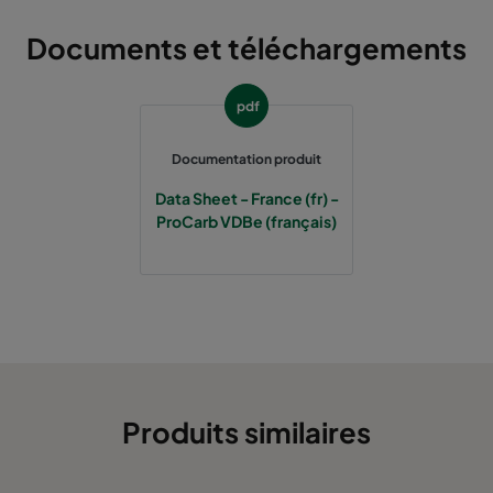
Documents et téléchargements
pdf
Documentation produit
Data Sheet - France (fr) -
ProCarb VDBe (français)
Produits similaires