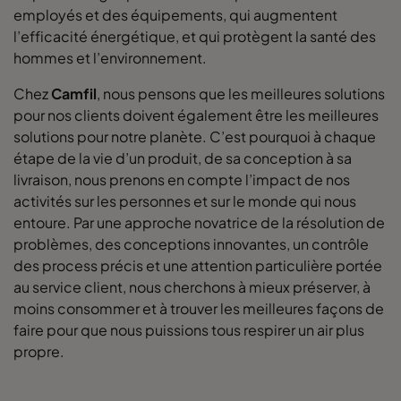
employés et des équipements, qui augmentent
l’efficacité énergétique, et qui protègent la santé des
hommes et l’environnement.
Chez
Camfil
, nous pensons que les meilleures solutions
pour nos clients doivent également être les meilleures
solutions pour notre planète. C’est pourquoi à chaque
étape de la vie d’un produit, de sa conception à sa
livraison, nous prenons en compte l’impact de nos
activités sur les personnes et sur le monde qui nous
entoure. Par une approche novatrice de la résolution de
problèmes, des conceptions innovantes, un contrôle
des process précis et une attention particulière portée
au service client, nous cherchons à mieux préserver, à
moins consommer et à trouver les meilleures façons de
faire pour que nous puissions tous respirer un air plus
propre.