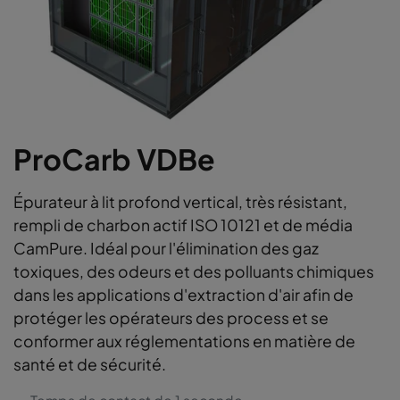
ProCarb VDBe
Épurateur à lit profond vertical, très résistant,
rempli de charbon actif ISO 10121 et de média
CamPure. Idéal pour l'élimination des gaz
toxiques, des odeurs et des polluants chimiques
dans les applications d'extraction d'air afin de
protéger les opérateurs des process et se
conformer aux réglementations en matière de
santé et de sécurité.