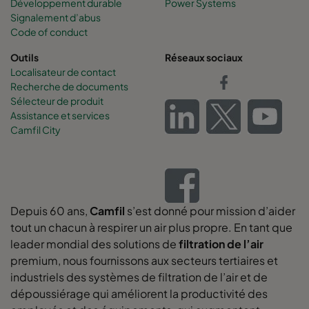
Développement durable
Power Systems
Signalement d’abus
Code of conduct
Outils
Réseaux sociaux
Localisateur de contact
Recherche de documents
Sélecteur de produit
Assistance et services
Camfil City
Depuis 60 ans,
Camfil
s’est donné pour mission d’aider
tout un chacun à respirer un air plus propre. En tant que
leader mondial des solutions de
filtration de l’air
premium, nous fournissons aux secteurs tertiaires et
industriels des systèmes de filtration de l’air et de
dépoussiérage qui améliorent la productivité des