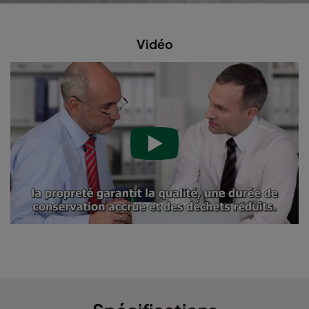
Vidéo