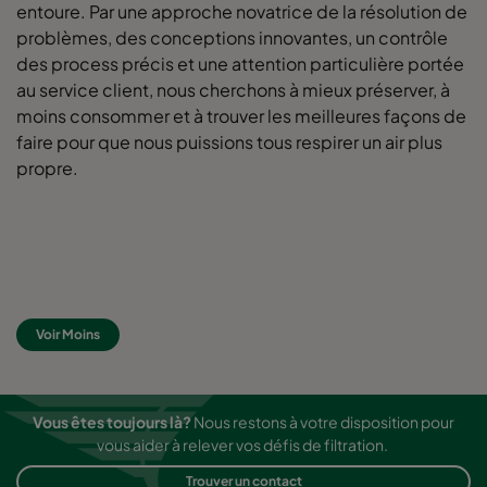
entoure. Par une approche novatrice de la résolution de
problèmes, des conceptions innovantes, un contrôle
des process précis et une attention particulière portée
au service client, nous cherchons à mieux préserver, à
moins consommer et à trouver les meilleures façons de
faire pour que nous puissions tous respirer un air plus
propre.
Voir Moins
Vous êtes toujours là?
Nous restons à votre disposition pour
vous aider à relever vos défis de filtration.
Trouver un contact