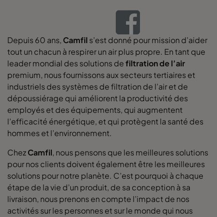
Depuis 60 ans,
Camfil
s’est donné pour mission d’aider
tout un chacun à respirer un air plus propre. En tant que
leader mondial des solutions de
filtration de l’air
premium, nous fournissons aux secteurs tertiaires et
industriels des systèmes de filtration de l’air et de
dépoussiérage qui améliorent la productivité des
employés et des équipements, qui augmentent
l’efficacité énergétique, et qui protègent la santé des
hommes et l’environnement.
Chez
Camfil
, nous pensons que les meilleures solutions
pour nos clients doivent également être les meilleures
solutions pour notre planète. C’est pourquoi à chaque
étape de la vie d’un produit, de sa conception à sa
livraison, nous prenons en compte l’impact de nos
activités sur les personnes et sur le monde qui nous