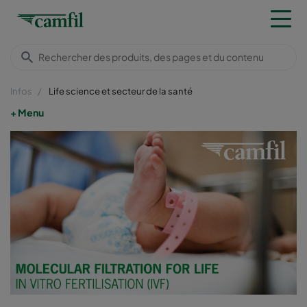
Infos
Life science et secteur de la santé
Menu