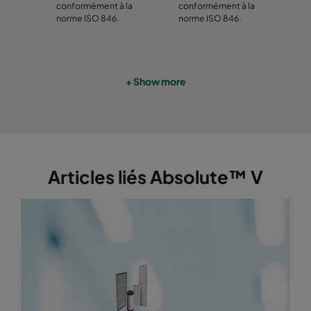
conformément à la
conformément à la
norme ISO 846.
norme ISO 846.
+ Show more
Articles liés Absolute™ V