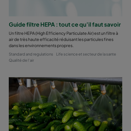
Guide filtre HEPA : tout ce qu’il faut savoir
Un filtre HEPA (High Efficiency Particulate Air) est un filtre à
air de très haute efficacité réduisant les particules fines
dans les environnements propres.
Standard and regulations
Life science et secteur de la sante
Qualité de l’air