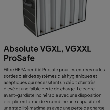
Absolute VGXL, VGXXL
ProSafe
Filtre HEPA certifié Prosafe pour les entrées ou les
sorties d'air des systèmes d'air hygiéniques et
aseptiques qui nécessitent un débit d'air très
élevé et une faible perte de charge. Le cadre
avant-gardiste incinérable avec une disposition
des plis en forme de V combine une capacité et
une stabilité maximales avec une perte de charge