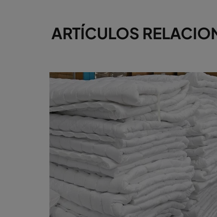
ARTÍCULOS RELACIONAD