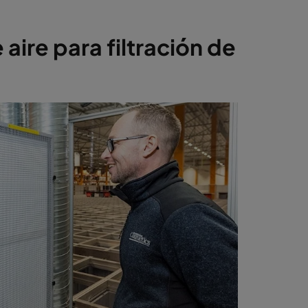
re para filtración de