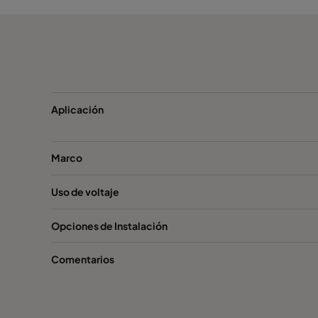
Aplicación
Marco
Uso de voltaje
Opciones de Instalación
Comentarios