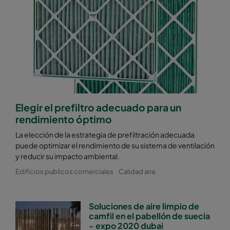
Elegir el prefiltro adecuado para un
rendimiento óptimo
La elección de la estrategia de prefiltración adecuada
puede optimizar el rendimiento de su sistema de ventilación
y reducir su impacto ambiental.
Edificios publicos comerciales
Calidad aire
Soluciones de aire limpio de
camfil en el pabellón de suecia
- expo 2020 dubai