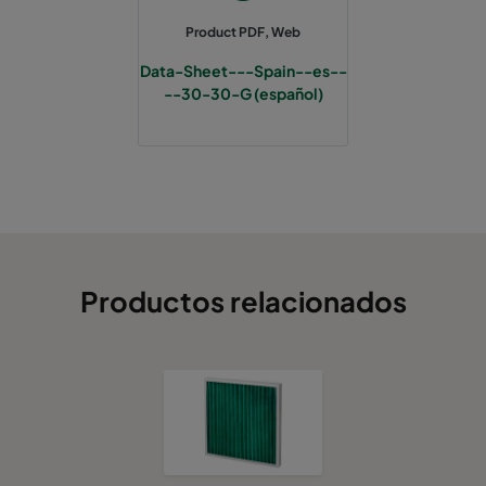
Product PDF, Web
Data-Sheet---Spain--es--
--30-30-G (español)
Productos relacionados