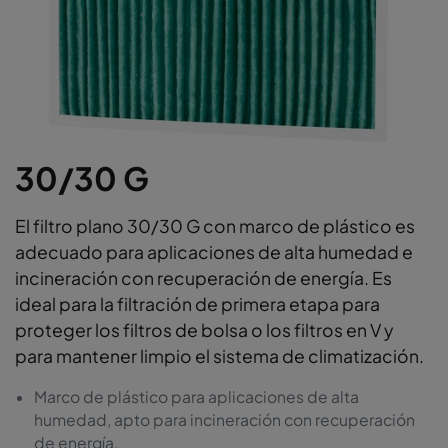
30/30 G
El filtro plano 30/30 G con marco de plástico es
adecuado para aplicaciones de alta humedad e
incineración con recuperación de energía. Es
ideal para la filtración de primera etapa para
proteger los filtros de bolsa o los filtros en V y
para mantener limpio el sistema de climatización.
Marco de plástico para aplicaciones de alta
humedad, apto para incineración con recuperación
de energía.