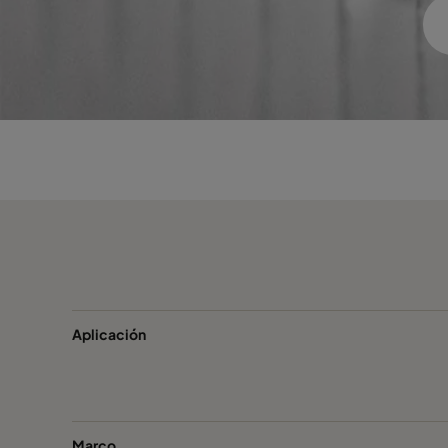
Aplicación
Marco