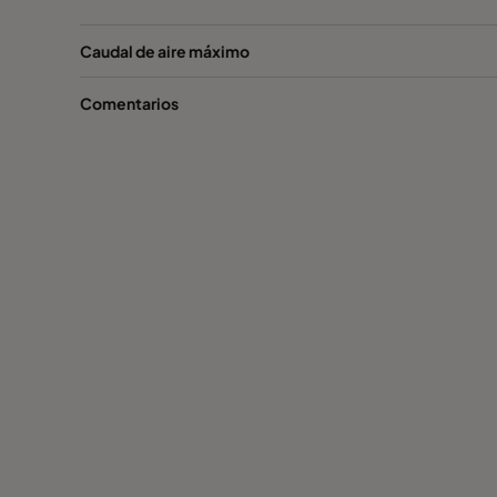
Caudal de aire máximo
Comentarios