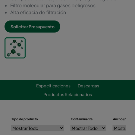
Filtro molecular para gases peligrosos
Alta eficacia de filtración
Solicitar Presupuesto
Especificaciones
Descargas
Productos Relacionados
Tipo de producto
Contaminante
Ancho (mm)