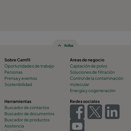
Arriba
Sobre Camfil
Areas de negocio
Oportunidades de trabajo
Captación de polvo
Personas
Soluciones de filtración
Prensa y eventos
Control de la contaminación
Sostenibilidad
molecular
Energía y cogeneración
Herramientas
Redes sociales
Buscador de contactos
Buscador de documentos
Buscador de productos
Asistencia