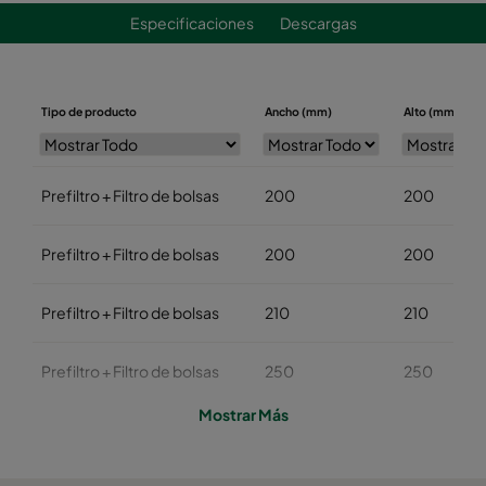
Especificaciones
Descargas
Tipo de producto
Ancho (mm)
Alto (mm)
Prefiltro + Filtro de bolsas
200
200
Prefiltro + Filtro de bolsas
200
200
Prefiltro + Filtro de bolsas
210
210
Prefiltro + Filtro de bolsas
250
250
Mostrar Más
Prefiltro + Filtro de bolsas
300
300