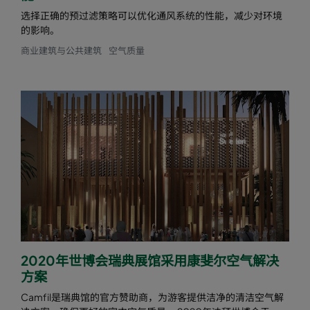
选择正确的预过滤策略可以优化通风系统的性能，减少对环境
的影响。
商业建筑与公共建筑
空气质量
2020年世博会瑞典展馆采用康斐尔空气解决
方案
Camfil是瑞典馆的官方赞助商，为游客提供洁净的清洁空气解