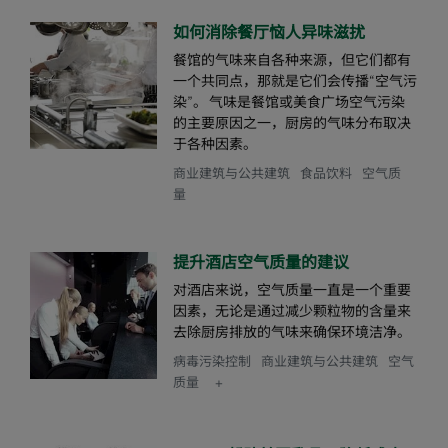
如何消除餐厅恼人异味滋扰
餐馆的气味来自各种来源，但它们都有
一个共同点，那就是它们会传播“空气污
染”。 气味是餐馆或美食广场空气污染
的主要原因之一，厨房的气味分布取决
于各种因素。
商业建筑与公共建筑
食品饮料
空气质
量
提升酒店空气质量的建议
对酒店来说，空气质量一直是一个重要
因素，无论是通过减少颗粒物的含量来
去除厨房排放的气味来确保环境洁净。
病毒污染控制
商业建筑与公共建筑
空气
质量
+