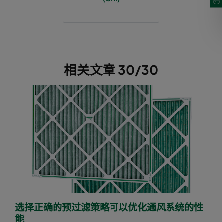
相关文章 30/30
选择正确的预过滤策略可以优化通风系统的性
能