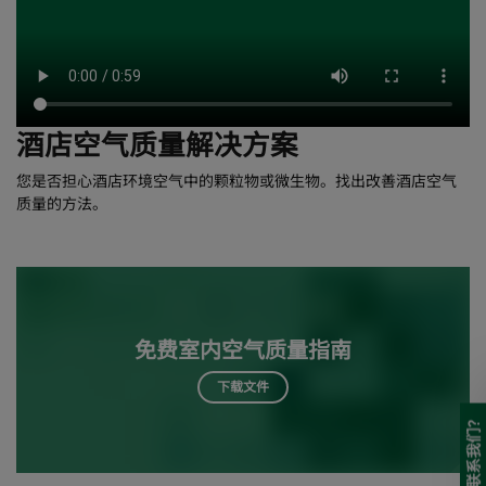
酒店空气质量解决方案
您是否担心酒店环境空气中的颗粒物或微生物。找出改善酒店空气
质量的方法。
免费室内空气质量指南
下载文件
需要联系我们?