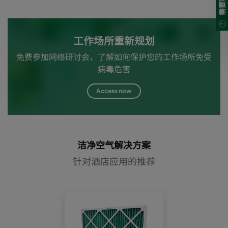
工作场所重新规划
免费参加网络研讨会，了解如何保护您的工作场所免受
病毒危害
Access now
洁净空气解决方案
针对酒店应用的推荐