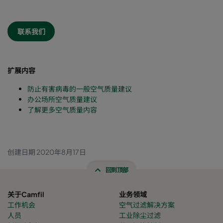
联系我们
扩展内容
防止有害病毒的一般空气质量建议
办公场所空气质量建议
了解更多空气质量内容
创建日期 2020年8月17日
回到顶部
关于Camfil
业务领域
工作机会
空气过滤解决方案
人员
工业除尘过滤