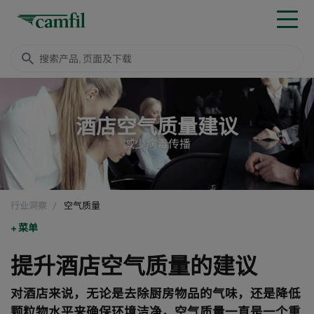
酒店空气质量建议
减少病毒传播
行业洞察
空气质量
菜单
提升酒店空气质量的建议
对酒店来说，无论是去除厨房物品的气味，还是降低
颗粒物水平来确保环境洁净，空气质量一直是一个重