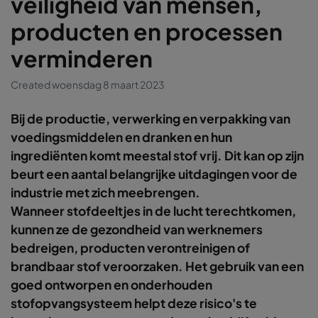
veiligheid van mensen,
producten en processen
verminderen
Created woensdag 8 maart 2023
Bij de productie, verwerking en verpakking van
voedingsmiddelen en dranken en hun
ingrediënten komt meestal stof vrij. Dit kan op zijn
beurt een aantal belangrijke uitdagingen voor de
industrie met zich meebrengen.
Wanneer stofdeeltjes in de lucht terechtkomen,
kunnen ze de gezondheid van werknemers
bedreigen, producten verontreinigen of
brandbaar stof veroorzaken. Het gebruik van een
goed ontworpen en onderhouden
stofopvangsysteem helpt deze risico's te