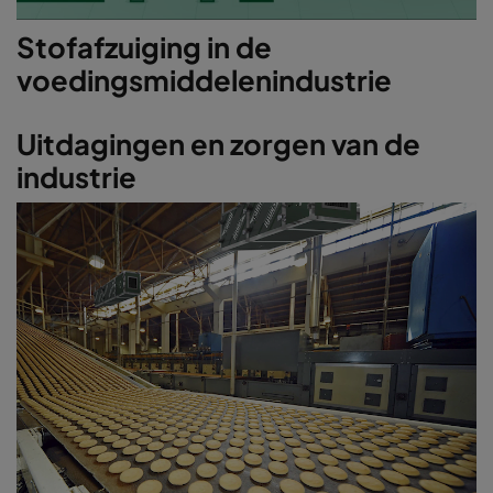
Stofafzuiging in de
voedingsmiddelenindustrie
Uitdagingen en zorgen van de
industrie