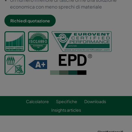
economica con meno sprechi di materiale
Richiedi quotazione
Calcolatore
Specifiche
Downloads
Insights articles
Classificazione ISO