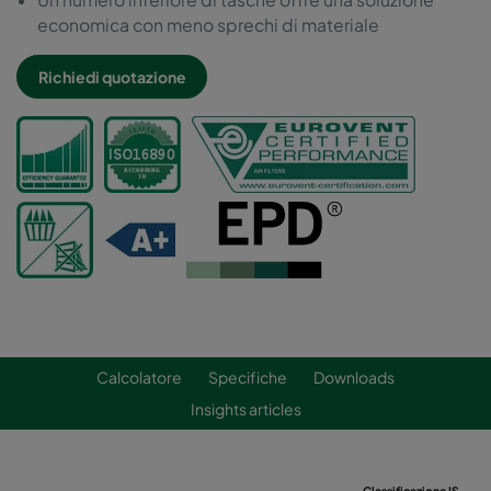
economica con meno sprechi di materiale
Richiedi quotazione
Calcolatore
Specifiche
Downloads
Insights articles
Classificazione ISO