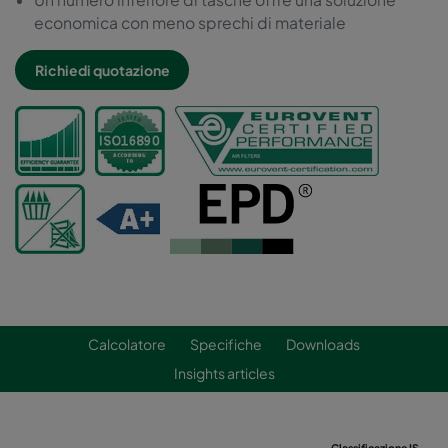
economica con meno sprechi di materiale
Richiedi quotazione
Calcolatore
Specifiche
Downloads
Insights articles
Classificazione ISO