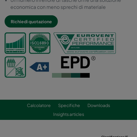
economica con meno sprechi di materiale
Richiedi quotazione
Calcolatore
Specifiche
Downloads
Insights articles
Classificazione ISO