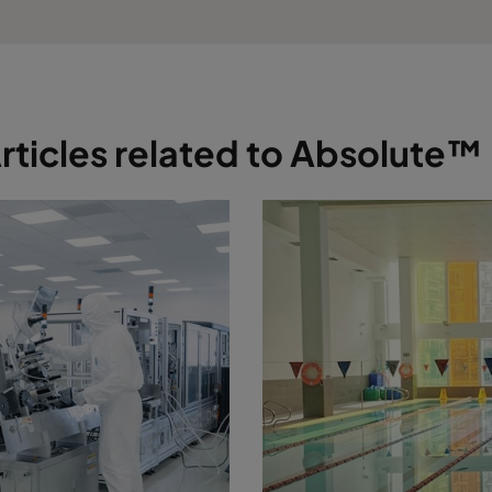
rticles related to Absolute™