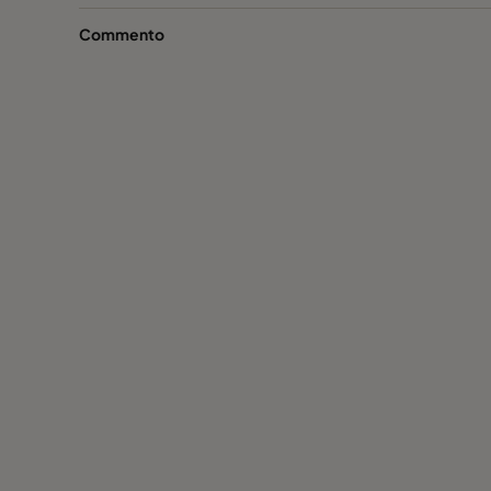
Commento