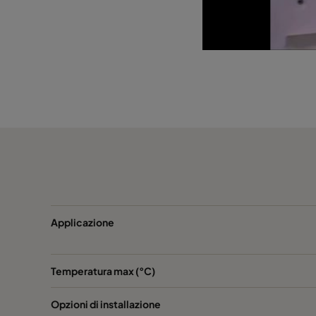
Applicazione
Temperatura max (°C)
Opzioni di installazione