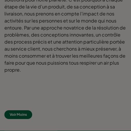
étape de la vie d’un produit, de sa conception à sa
livraison, nous prenons en compte l’impact de nos
activités sur les personnes et sur le monde qui nous
entoure. Par une approche novatrice de la résolution de
problèmes, des conceptions innovantes, un contrôle
des process précis et une attention particulière portée
au service client, nous cherchons à mieux préserver, à
moins consommer et à trouver les meilleures façons de
faire pour que nous puissions tous respirer un air plus
propre.
Voir Moins