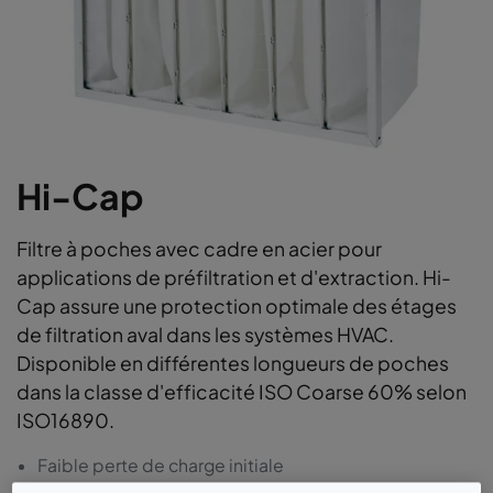
Hi-Cap
Filtre à poches avec cadre en acier pour
applications de préfiltration et d'extraction. Hi-
Cap assure une protection optimale des étages
de filtration aval dans les systèmes HVAC.
Disponible en différentes longueurs de poches
dans la classe d'efficacité ISO Coarse 60% selon
ISO16890.
Faible perte de charge initiale
Courbe de perte de charge plate