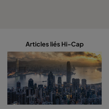
Articles liés Hi-Cap