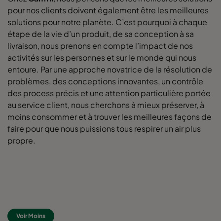
pour nos clients doivent également être les meilleures
solutions pour notre planète. C’est pourquoi à chaque
étape de la vie d’un produit, de sa conception à sa
livraison, nous prenons en compte l’impact de nos
activités sur les personnes et sur le monde qui nous
entoure. Par une approche novatrice de la résolution de
problèmes, des conceptions innovantes, un contrôle
des process précis et une attention particulière portée
au service client, nous cherchons à mieux préserver, à
moins consommer et à trouver les meilleures façons de
faire pour que nous puissions tous respirer un air plus
propre.
Voir Moins