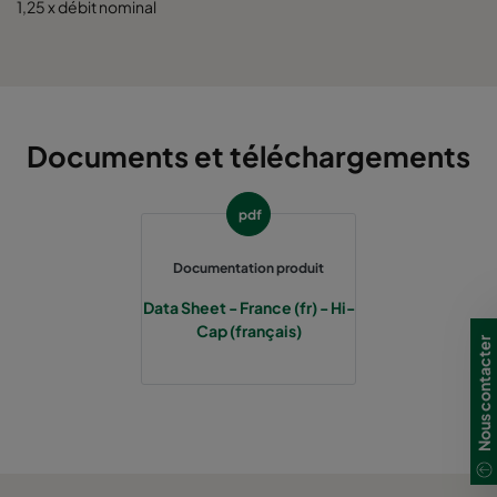
1,25 x débit nominal
Documents et téléchargements
pdf
Documentation produit
Data Sheet - France (fr) - Hi-
Cap (français)
Nous contacter