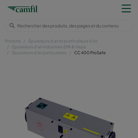
Produits
Épurateurs d'air et purificateurs d'air
Épurateurs d'air industriels EPA & Hepa
Épurateurs d'air particulaires
CC 400 ProSafe