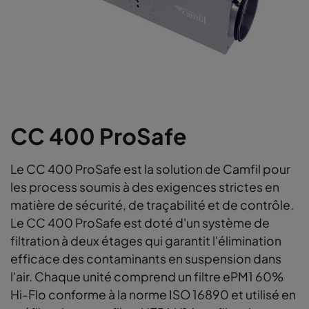
CC 400 ProSafe
Le CC 400 ProSafe est la solution de Camfil pour
les process soumis à des exigences strictes en
matière de sécurité, de traçabilité et de contrôle.
Le CC 400 ProSafe est doté d'un système de
filtration à deux étages qui garantit l'élimination
efficace des contaminants en suspension dans
l'air. Chaque unité comprend un filtre ePM1 60%
Hi-Flo conforme à la norme ISO 16890 et utilisé en