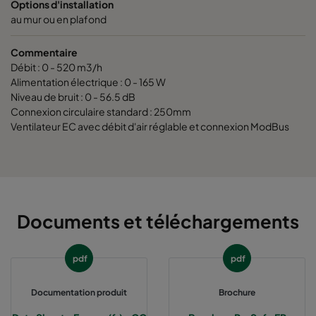
Options d'installation
au mur ou en plafond
Commentaire
Débit : 0 - 520 m3/h
Alimentation électrique : 0 - 165 W
Niveau de bruit : 0 - 56.5 dB
Connexion circulaire standard : 250mm
Ventilateur EC avec débit d'air réglable et connexion ModBus
Documents et téléchargements
pdf
pdf
Documentation produit
Brochure