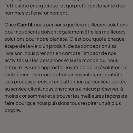
l’efficacité énergétique, et qui protègent la santé des
hommes et l’environnement.
Chez
Camfil
, nous pensons que les meilleures solutions
pour nos clients doivent également être les meilleures
solutions pour notre planète. C’est pourquoi à chaque
étape de la vie d’un produit, de sa conception à sa
livraison, nous prenons en compte l’impact de nos
activités sur les personnes et sur le monde qui nous
entoure. Par une approche novatrice de la résolution de
problèmes, des conceptions innovantes, un contrôle
des process précis et une attention particulière portée
au service client, nous cherchons à mieux préserver, à
moins consommer et à trouver les meilleures façons de
faire pour que nous puissions tous respirer un air plus
propre.