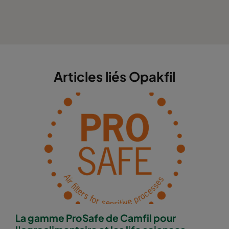
Articles liés Opakfil
La gamme ProSafe de Camfil pour