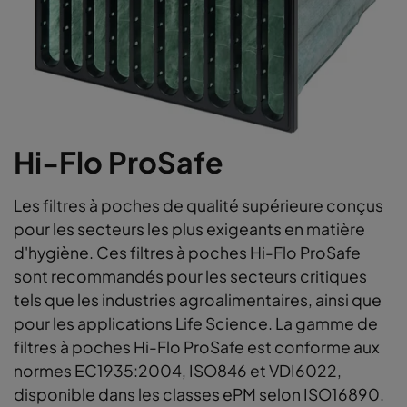
Hi-Flo ProSafe
Les filtres à poches de qualité supérieure conçus
pour les secteurs les plus exigeants en matière
d'hygiène. Ces filtres à poches Hi-Flo ProSafe
sont recommandés pour les secteurs critiques
tels que les industries agroalimentaires, ainsi que
pour les applications Life Science. La gamme de
filtres à poches Hi-Flo ProSafe est conforme aux
normes EC1935:2004, ISO846 et VDI6022,
disponible dans les classes ePM selon ISO16890.