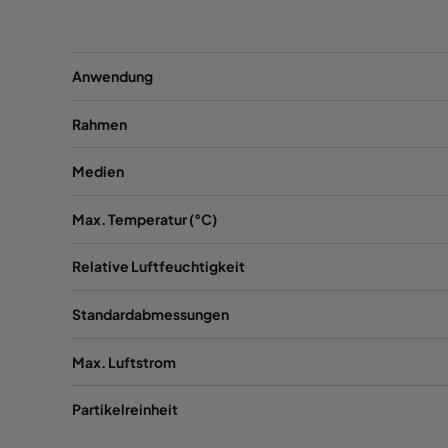
Anwendung
Rahmen
Medien
Max. Temperatur (°C)
Relative Luftfeuchtigkeit
Standardabmessungen
Max. Luftstrom
Partikelreinheit