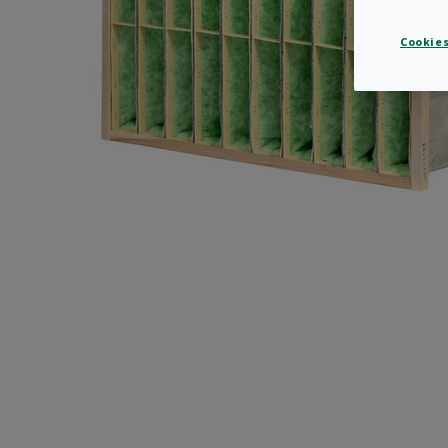
Cookies