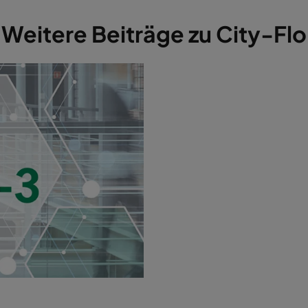
Weitere Beiträge zu City-Flo