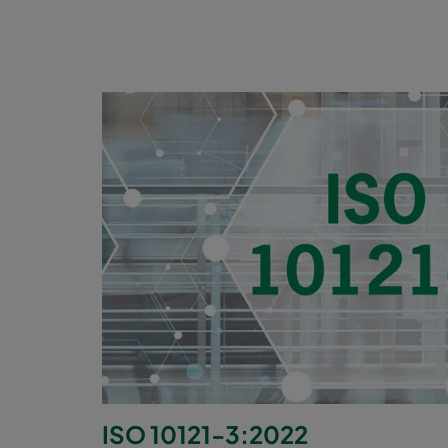
ISO 10121-3:2022