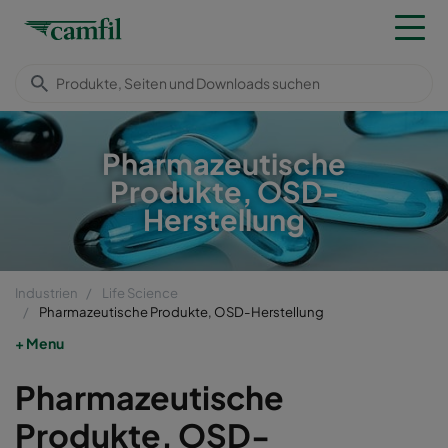
Pharmazeutische
Produkte, OSD-
Herstellung
Industrien
Life Science
Pharmazeutische Produkte, OSD-Herstellung
Menu
Pharmazeutische
Produkte, OSD-