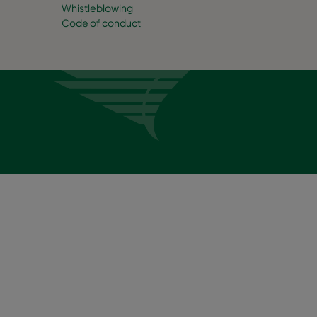
Whistleblowing
Code of conduct