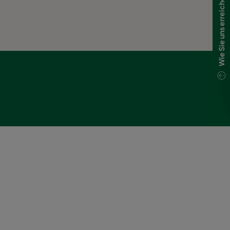
Wie Sie uns erreichen